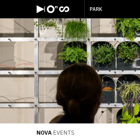
PARK
NOVA
EVENTS