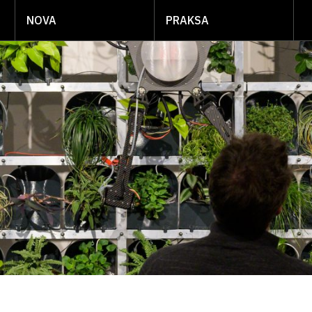
NOVA
PRAKSA