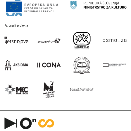
Partnerji projekta