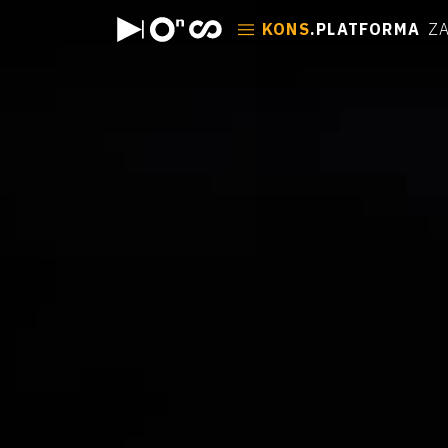
KONS
.PLATFORMA
Z