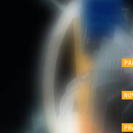
PA
NO
PR