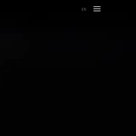
Odpri meni
EN