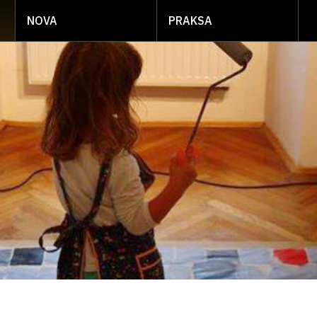
NOVA
PRAKSA