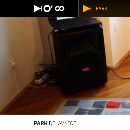
PARK
PARK
DELAVNICE