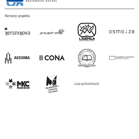
Partnerji projekta