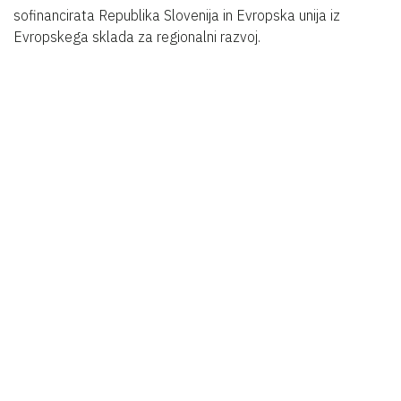
sofinancirata Republika Slovenija in Evropska unija iz
Evropskega sklada za regionalni razvoj.