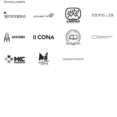
Partnerji projekta