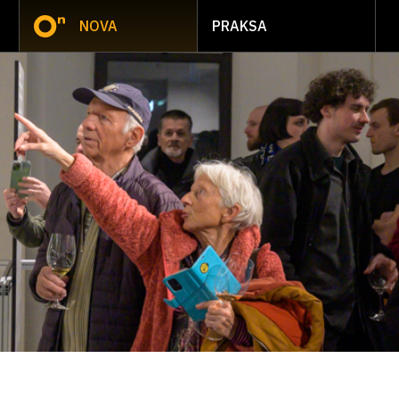
NOVA
PRAKSA