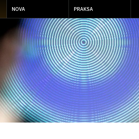
NOVA
PRAKSA