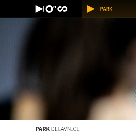
PARK
PARK
DELAVNICE