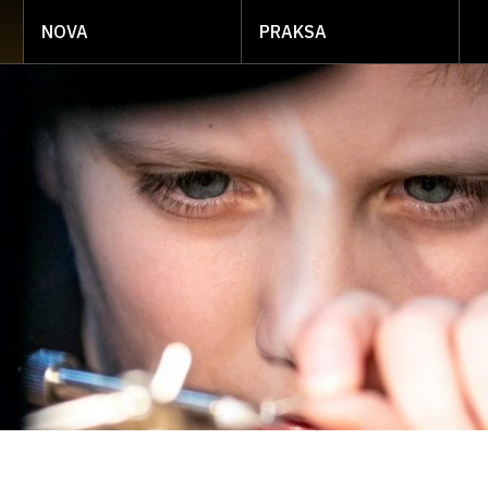
NOVA
PRAKSA