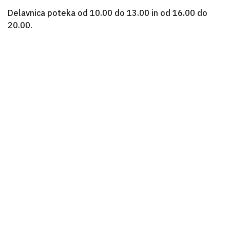
Delavnica poteka od 10.00 do 13.00 in od 16.00 do
20.00.