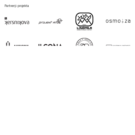
Partnerji projekta