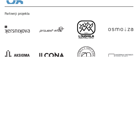
Partnerji projekta