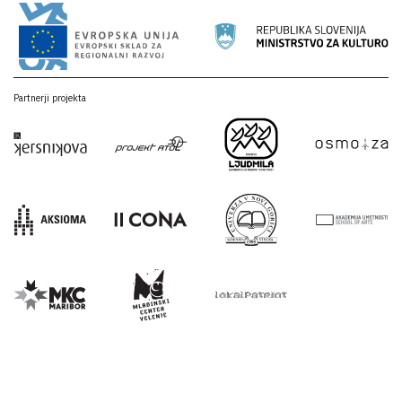
Partnerji projekta