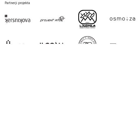
Partnerji projekta