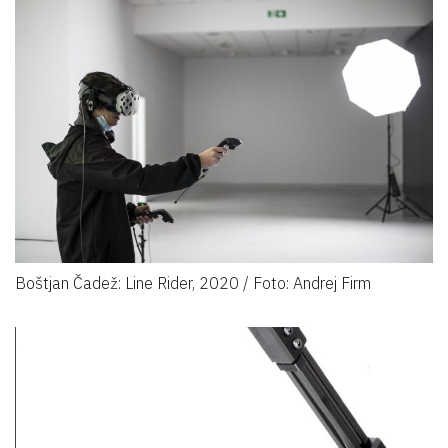
Boštjan Čadež: Line Rider, 2020 / Foto: Andrej Firm