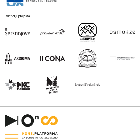
Partnerji projekta