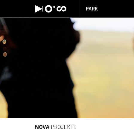
PARK
NOVA
PROJEKTI