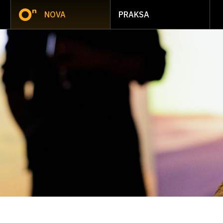
NOVA
PRAKSA