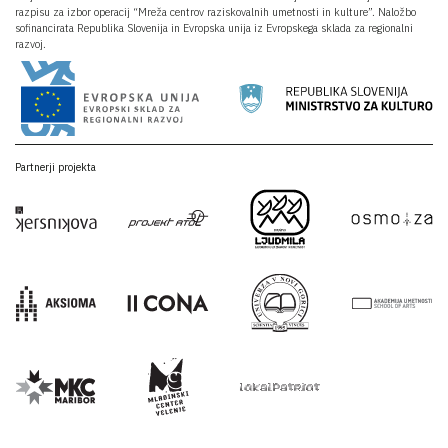
razpisu za izbor operacij “Mreža centrov raziskovalnih umetnosti in kulture”. Naložbo
sofinancirata Republika Slovenija in Evropska unija iz Evropskega sklada za regionalni
razvoj.
Partnerji projekta