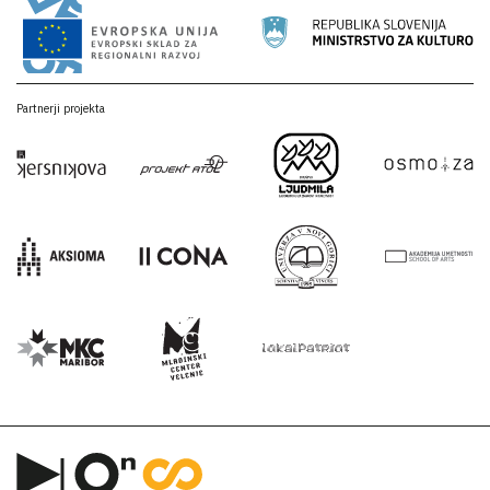
Partnerji projekta