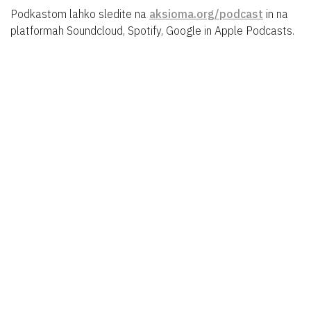
Podkastom lahko sledite na
aksioma.org/podcast
in na
platformah Soundcloud, Spotify, Google in Apple Podcasts.