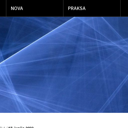
NOVA
PRAKSA