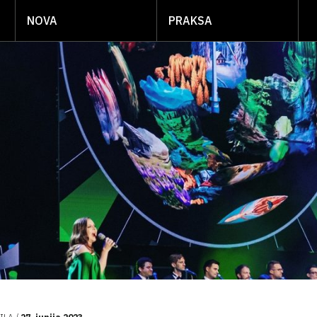
NOVA
PRAKSA