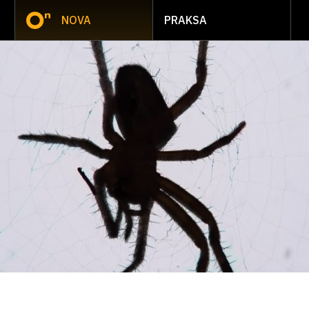
NOVA
PRAKSA