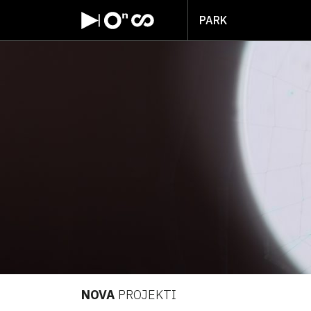
PARK
NOVA
PROJEKTI