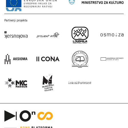
Partnerji projekta