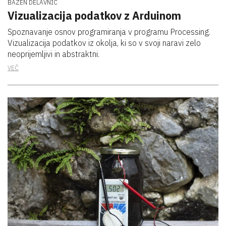
BAZEN DELAVNIC
Vizualizacija podatkov z Arduinom
Spoznavanje osnov programiranja v programu Processing.
Vizualizacija podatkov iz okolja, ki so v svoji naravi zelo
neoprijemljivi in abstraktni.
VEČ